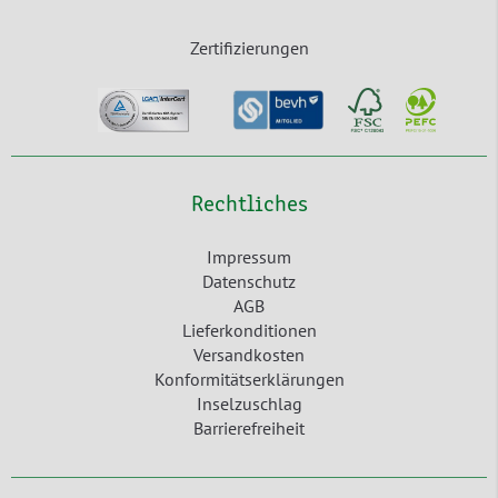
Zertifizierungen
Rechtliches
Impressum
Datenschutz
AGB
Lieferkonditionen
Versandkosten
Konformitätserklärungen
Inselzuschlag
Barrierefreiheit