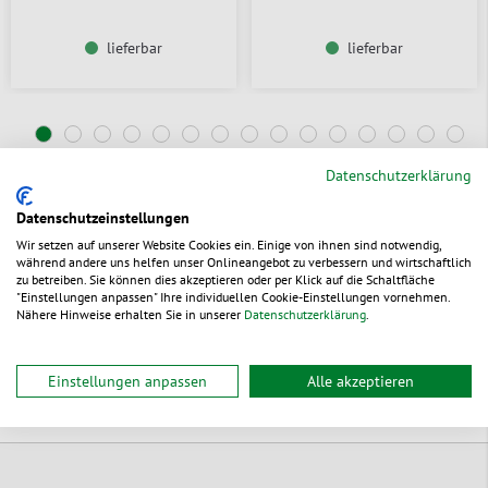
lieferbar
lieferbar
Datenschutzerklärung
Datenschutzeinstellungen
Wir setzen auf unserer Website Cookies ein. Einige von ihnen sind notwendig,
während andere uns helfen unser Onlineangebot zu verbessern und wirtschaftlich
Alle nachhaltigen Produkte von packVerde entdecken
zu betreiben. Sie können dies akzeptieren oder per Klick auf die Schaltfläche
"Einstellungen anpassen" Ihre individuellen Cookie-Einstellungen vornehmen.
Nähere Hinweise erhalten Sie in unserer
Datenschutzerklärung
.
Einstellungen anpassen
Alle akzeptieren