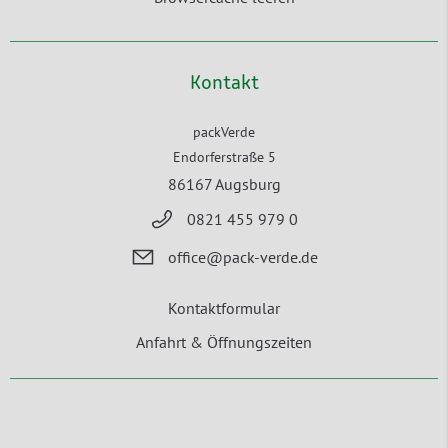
Kontakt
packVerde
Endorferstraße 5
86167 Augsburg
0821 455 979 0
office@pack-verde.de
Kontaktformular
Anfahrt & Öffnungszeiten