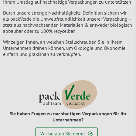
Ihrem Umstieg auf nachhaltige Verpackungen zu unterstützen!
Durch unsere strenge Nachhaltigkeits-Definition sichern wir
als packVerde die Umweltfreundlichkeit unserer Verpackung –
stets aus nachwachsenden Materialien & entweder biologisch
abbaubar oder zu 100% recycelbar.
Wir zeigen Ihnen, an welchen Stellschrauben Sie in Ihrem
Unternehmen drehen können, um Ökologie und Ökonomie
einfach und praxisnah zu verknüpfen.
Sie haben Fragen zu nachhaltigen Verpackungen für Ihr
Unternehmen?
Wir beraten Sie gerne