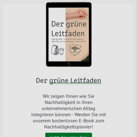
Der
grüne Leitfaden
Wir zeigen Ihnen wie Sie
Nachhaltigkeit in Ihren
unternehmerischen Alltag
integrieren können - Werden Sie mit
unserem kostenlosen E-Book zum
Nachhaltigkeitspionier!