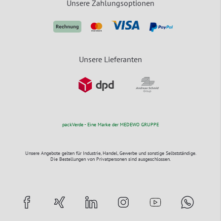
Unsere Zahlungsoptionen
Unsere Lieferanten
packVerde - Eine Marke der MEDEWO GRUPPE
Unsere Angebote gelten für Industrie, Handel, Gewerbe und sonstige Selbstständige.
Die Bestellungen von Privatpersonen sind ausgeschlossen.