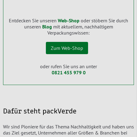
Entdecken Sie unseren
Web-Shop
oder stöbern Sie durch
unseren
Blog
mit aktuellem, nachhaltigem
Verpackungswissen:
Zum Web-Shop
oder rufen Sie uns an unter
0821 455 979 0
Dafür steht packVerde
Wir sind Pioniere für das Thema Nachhaltigkeit und haben uns
das Ziel gesetzt, Unternehmen aller Größen & Branchen bei