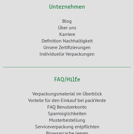
Unternehmen
Blog
Über uns
Karriere
Definition Nachhaltigkeit
Unsere Zertifizierungen
Individuelle Verpackungen
FAQ/Hilfe
Verpackungsmaterial im Überblick
Vorteile für den Einkauf bei packVerde
FAQ Benutzerkonto
Sparmöglichkeiten
Musterbestellung
Serviceverpackung entpflichten
Browsercache leeren