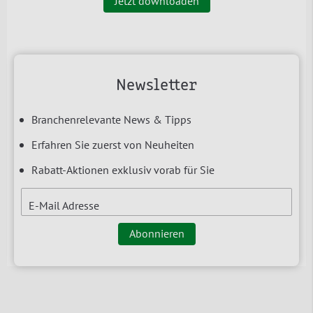
Jetzt downloaden
Newsletter
Branchenrelevante News & Tipps
Erfahren Sie zuerst von Neuheiten
Rabatt-Aktionen exklusiv vorab für Sie
E-Mail Adresse
Abonnieren