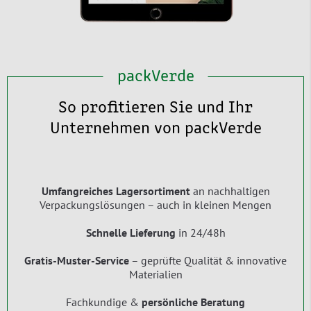
packVerde
So profitieren Sie und Ihr
Unternehmen von packVerde
Umfangreiches Lagersortiment
an nachhaltigen
Verpackungslösungen – auch in kleinen Mengen
Schnelle Lieferung
in 24/48h
Gratis-Muster-Service
– geprüfte Qualität & innovative
Materialien
Fachkundige &
persönliche Beratung