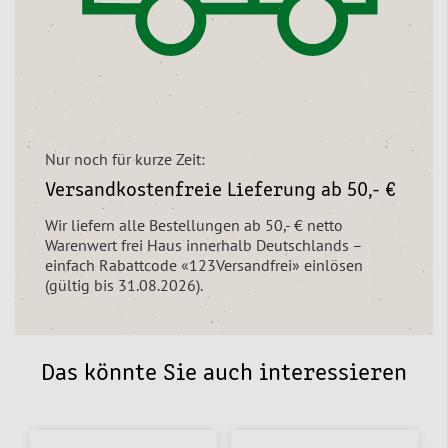
Nur noch für kurze Zeit:
Versandkostenfreie Lieferung ab 50,- €
Wir liefern alle Bestellungen ab 50,- € netto
Warenwert frei Haus innerhalb Deutschlands –
einfach Rabattcode «123Versandfrei» einlösen
(gültig bis 31.08.2026).
Das könnte Sie auch interessieren