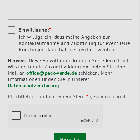
Einwilligung:
*
Ich willige ein, dass meine Angaben zur
Kontaktaufnahme und Zuordnung für eventuelle
Rückfragen dauerhaft gespeichert werden.
Hinweis:
Diese Einwilligung können Sie jederzeit mit
Wirkung für die Zukunft widerrufen, indem Sie eine E-
Mail an
office@pack-verde.de
schicken. Mehr
Informationen finden Sie in unserer
Datenschutzerklärung
.
Pflichtfelder sind mit einem Stern
*
gekennzeichnet
Absenden