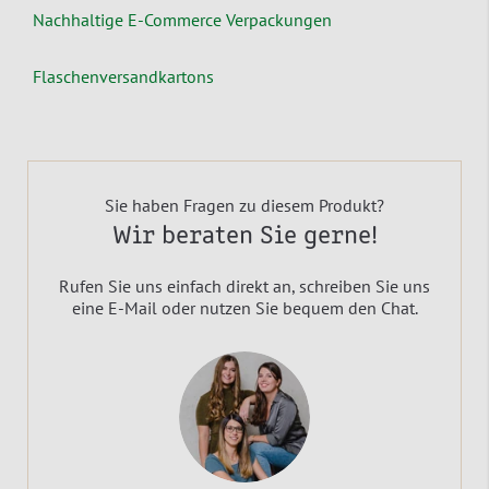
Nachhaltige E-Commerce Verpackungen
Flaschenversandkartons
Sie haben Fragen zu diesem Produkt?
Wir beraten Sie gerne!
Rufen Sie uns einfach direkt an, schreiben Sie uns
eine E-Mail oder nutzen Sie bequem den Chat.