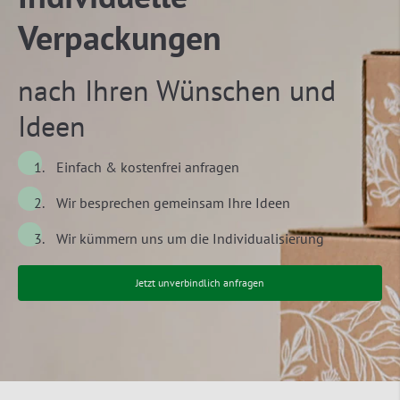
Verpackungen
nach Ihren Wünschen und
Ideen
Einfach & kostenfrei anfragen
Wir besprechen gemeinsam Ihre Ideen
Wir kümmern uns um die Individualisierung
Jetzt unverbindlich anfragen