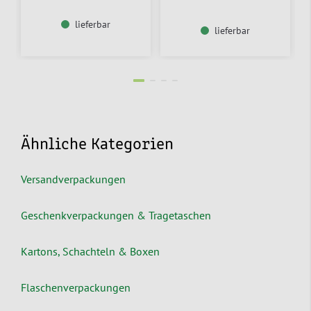
lieferbar
lieferbar
Ähnliche Kategorien
Versandverpackungen
Geschenkverpackungen & Tragetaschen
Kartons, Schachteln & Boxen
Flaschenverpackungen