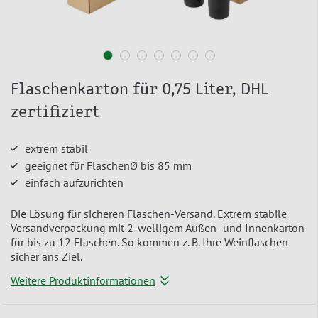
Flaschenkarton für 0,75 Liter, DHL
zertifiziert
extrem stabil
geeignet für FlaschenØ bis 85 mm
einfach aufzurichten
Die Lösung für sicheren Flaschen-Versand. Extrem stabile
Versandverpackung mit 2-welligem Außen- und Innenkarton
für bis zu 12 Flaschen. So kommen z. B. Ihre Weinflaschen
sicher ans Ziel.
Weitere Produktinformationen