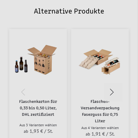
Alternative Produkte
Flaschenkarton für
Flaschen-
0,33 bis 0,50 Liter,
Versandverpackung
DHL zertifiziert
Faserguss für 0,75
Liter
Aus 3 Varianten wählen
Aus 4 Varianten wählen
1,93 €
/ St.
ab
1,91 €
/ St.
ab