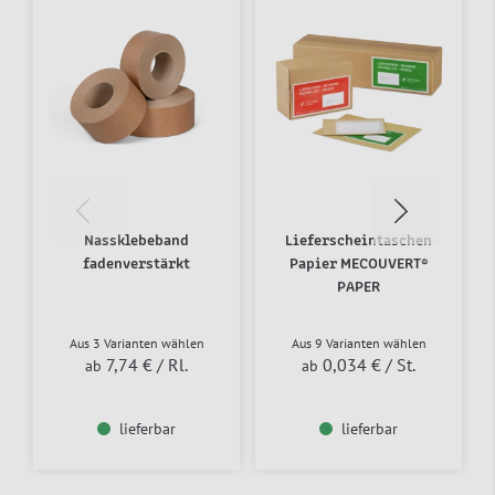
Nassklebeband
Lieferscheintaschen
fadenverstärkt
Papier MECOUVERT®
PAPER
Aus 3 Varianten wählen
Aus 9 Varianten wählen
7,74 €
/ Rl.
0,034 €
/ St.
ab
ab
lieferbar
lieferbar