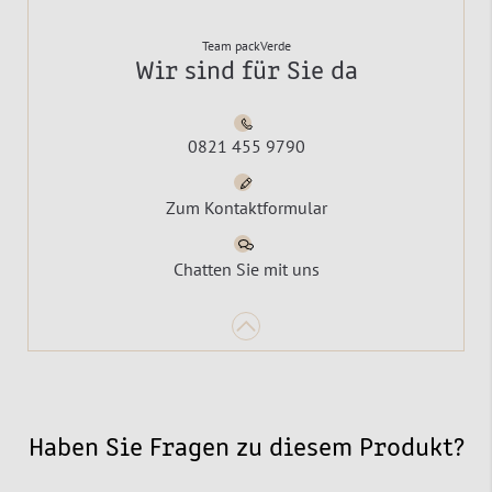
Team packVerde
Wir sind für Sie da
0821 455 9790
Zum Kontaktformular
Chatten Sie mit uns
Haben Sie Fragen zu diesem Produkt?