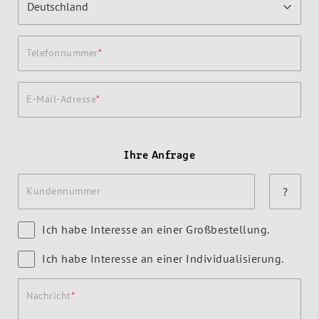
Telefonnummer
E-Mail-Adresse
Ihre Anfrage
Kundennummer
?
Ich habe Interesse an einer Großbestellung.
Ich habe Interesse an einer Individualisierung.
Nachricht