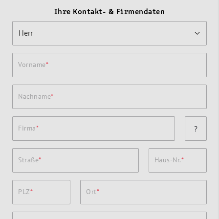
Ihre Kontakt- & Firmendaten
Vorname
Nachname
Firma
?
Straße
Haus-Nr.
PLZ
Ort