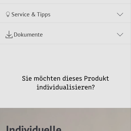
Service & Tipps
Dokumente
Sie möchten dieses Produkt
individualisieren?
Individuelle