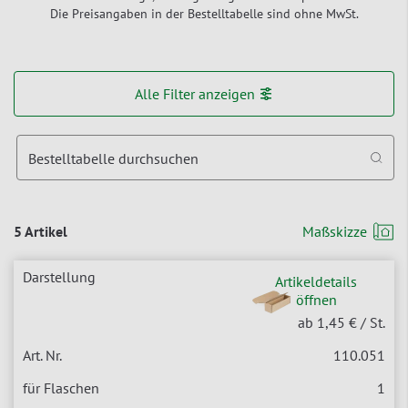
Die Preisangaben in der Bestelltabelle sind ohne MwSt.
Alle Filter anzeigen
Bestelltabelle durchsuchen
5 Artikel
Maßskizze
Artikeldetails
öffnen
ab 1,45 €
/ St.
110.051
1