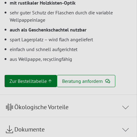
mit rustikaler Holzkisten-Optik
sehr guter Schutz der Flaschen durch die variable
Wellpappeinlage
auch als Geschenkschachtel nutzbar
spart Lagerplatz – wird flach angeliefert
einfach und schnell aufgerichtet
aus Wellpappe, recyclingfähig
Zur Bestelltabelle ↑
Beratung anfordern
Ökologische Vorteile
Dokumente