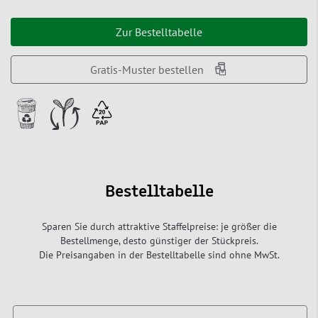
Zur Bestelltabelle
Gratis-Muster bestellen
Bestelltabelle
Sparen Sie durch attraktive Staffelpreise: je größer die
Bestellmenge, desto günstiger der Stückpreis.
Die Preisangaben in der Bestelltabelle sind ohne MwSt.