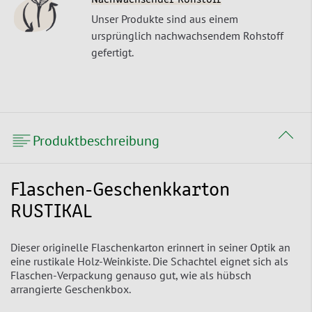
Nachwachsender Rohstoff
Unser Produkte sind aus einem
ursprünglich nachwachsendem Rohstoff
gefertigt.
Produktbeschreibung
Flaschen-Geschenkkarton
RUSTIKAL
Dieser originelle Flaschenkarton erinnert in seiner Optik an
eine rustikale Holz-Weinkiste. Die Schachtel eignet sich als
Flaschen-Verpackung genauso gut, wie als hübsch
arrangierte Geschenkbox.