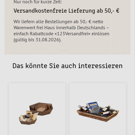
Nur noch für kurze Zeit:
Versandkostenfreie Lieferung ab 50,- €
Wir liefern alle Bestellungen ab 50,- € netto
Warenwert frei Haus innerhalb Deutschlands –
einfach Rabattcode «123Versandfrei» einlösen
(gültig bis 31.08.2026).
Das könnte Sie auch interessieren