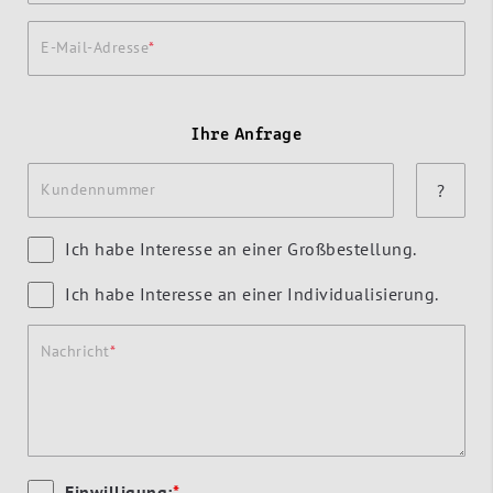
E-Mail-Adresse
Ihre Anfrage
Kundennummer
?
Ich habe Interesse an einer Großbestellung.
Ich habe Interesse an einer Individualisierung.
Nachricht
Einwilligung:
*