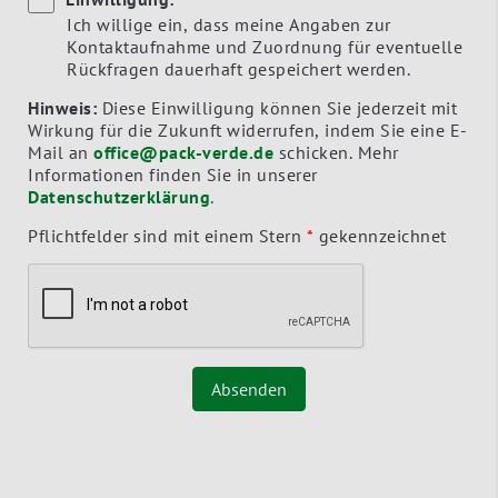
Ich willige ein, dass meine Angaben zur
Kontaktaufnahme und Zuordnung für eventuelle
Rückfragen dauerhaft gespeichert werden.
Hinweis:
Diese Einwilligung können Sie jederzeit mit
Wirkung für die Zukunft widerrufen, indem Sie eine E-
Mail an
office@pack-verde.de
schicken. Mehr
Informationen finden Sie in unserer
Datenschutzerklärung
.
Pflichtfelder sind mit einem Stern
*
gekennzeichnet
Absenden