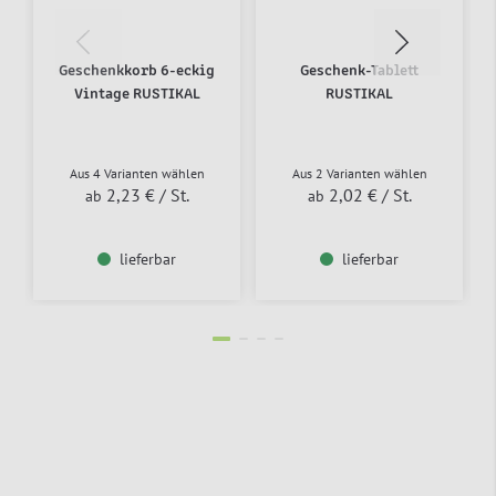
Geschenkkorb 6-eckig
Geschenk-Tablett
Vintage RUSTIKAL
RUSTIKAL
Aus 4 Varianten wählen
Aus 2 Varianten wählen
2,23 €
/ St.
2,02 €
/ St.
ab
ab
lieferbar
lieferbar