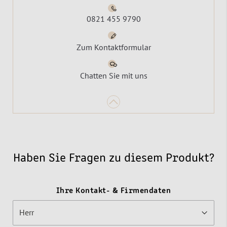
0821 455 9790
Zum Kontaktformular
Chatten Sie mit uns
Haben Sie Fragen zu diesem Produkt?
Ihre Kontakt- & Firmendaten