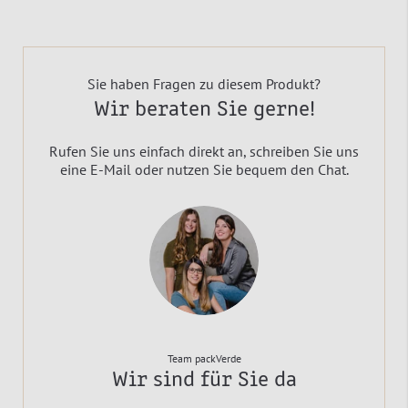
Sie haben Fragen zu diesem Produkt?
Wir beraten Sie gerne!
Rufen Sie uns einfach direkt an, schreiben Sie uns
eine E-Mail oder nutzen Sie bequem den Chat.
Team packVerde
Wir sind für Sie da