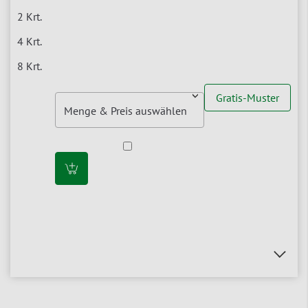
Gratis-Muster