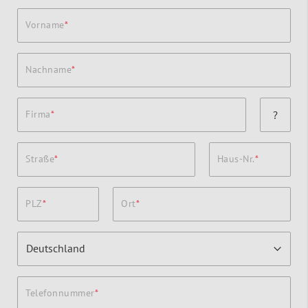
Vorname
Nachname
Firma
?
Straße
Haus-Nr.
PLZ
Ort
Telefonnummer