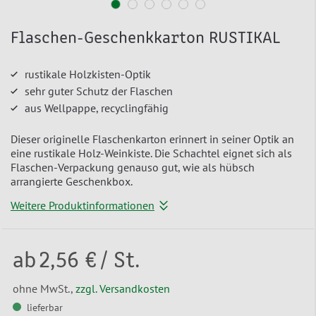
Flaschen-Geschenkkarton RUSTIKAL
rustikale Holzkisten-Optik
sehr guter Schutz der Flaschen
aus Wellpappe, recyclingfähig
Dieser originelle Flaschenkarton erinnert in seiner Optik an
eine rustikale Holz-Weinkiste. Die Schachtel eignet sich als
Flaschen-Verpackung genauso gut, wie als hübsch
arrangierte Geschenkbox.
Weitere Produktinformationen
ab
2,56 €
/ St.
ohne MwSt.,
zzgl. Versandkosten
lieferbar