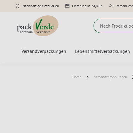
Nachhaltige Materialien
Lieferung in 24/48h
Persönlich
Suche
Versandverpackungen
Lebensmittelverpackungen
Home
Versandverpackungen