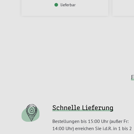
lieferbar
F
Schnelle Lieferung
Bestellungen bis 15:00 Uhr (außer Fr:
14:00 Uhr) erreichen Sie i.d.R. in 1 bis 2