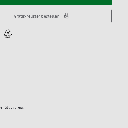
Gratis-Muster bestellen
er Stückpreis.