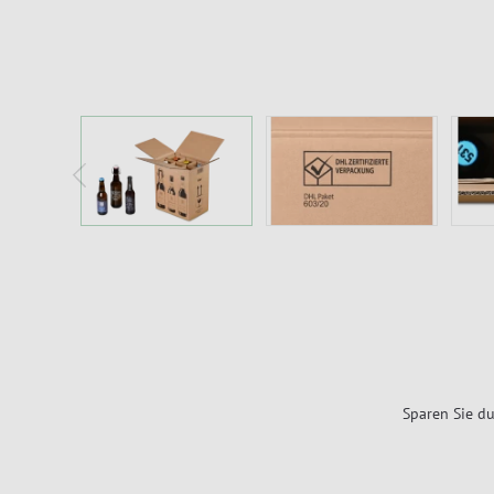
Sparen Sie du