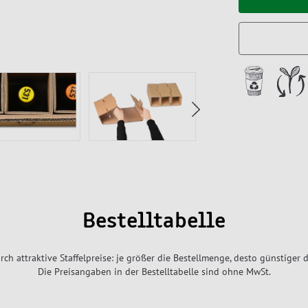
Bestelltabelle
rch attraktive Staffelpreise: je größer die Bestellmenge, desto günstiger d
Die Preisangaben in der Bestelltabelle sind ohne MwSt.