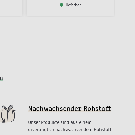
lieferbar
en
Nachwachsender Rohstoff
Unser Produkte sind aus einem
ursprünglich nachwachsendem Rohstoff