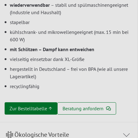
wiederverwendbar
– stabil und spülmaschinengeeignet
(Industrie und Haushalt)
stapelbar
kühlschrank- und mikrowellengeeignet (max. 15 min bei
600 W)
mit Schlitzen – Dampf kann entweichen
vielseitig einsetzbar dank XL-Größe
hergestellt in Deutschland – frei von BPA (wie all unsere
Lagerartikel)
recyclingfähig
Zur Bestelltabelle ↑
Beratung anfordern
Ökologische Vorteile