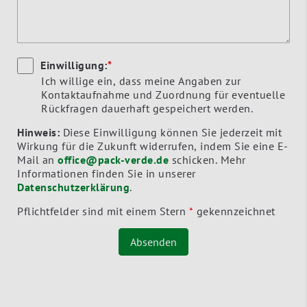
Einwilligung:
*
Ich willige ein, dass meine Angaben zur
Kontaktaufnahme und Zuordnung für eventuelle
Rückfragen dauerhaft gespeichert werden.
Hinweis:
Diese Einwilligung können Sie jederzeit mit
Wirkung für die Zukunft widerrufen, indem Sie eine E-
Mail an
office@pack-verde.de
schicken. Mehr
Informationen finden Sie in unserer
Datenschutzerklärung
.
Pflichtfelder sind mit einem Stern
*
gekennzeichnet
Absenden