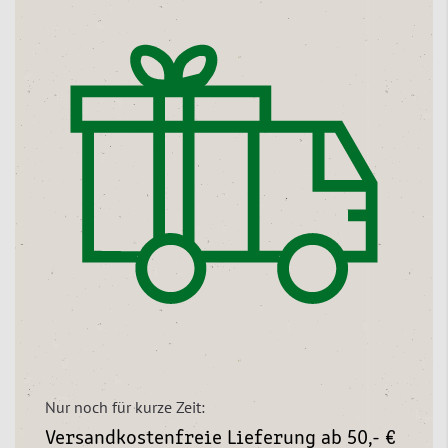
Nur noch für kurze Zeit:
Versandkostenfreie Lieferung ab 50,- €