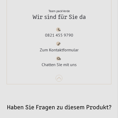
Team packVerde
Wir sind für Sie da
0821 455 9790
Zum Kontaktformular
Chatten Sie mit uns
Haben Sie Fragen zu diesem Produkt?