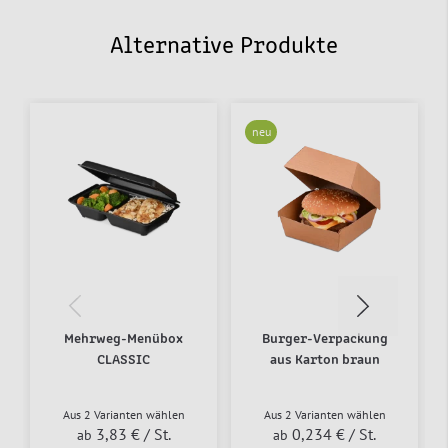
Alternative Produkte
neu
Mehrweg-Menübox
Burger-Verpackung
CLASSIC
aus Karton braun
Aus 2 Varianten wählen
Aus 2 Varianten wählen
3,83 €
/ St.
0,234 €
/ St.
ab
ab