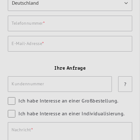
Telefonnummer
E-Mail-Adresse
Ihre Anfrage
Kundennummer
?
Ich habe Interesse an einer Großbestellung.
Ich habe Interesse an einer Individualisierung.
Nachricht