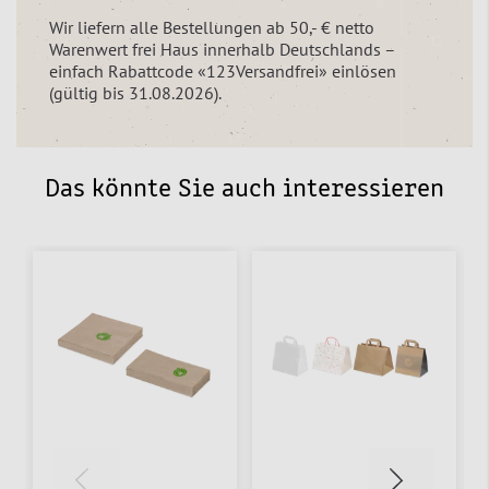
Wir liefern alle Bestellungen ab 50,- € netto
Warenwert frei Haus innerhalb Deutschlands –
einfach Rabattcode «123Versandfrei» einlösen
(gültig bis 31.08.2026).
Das könnte Sie auch interessieren