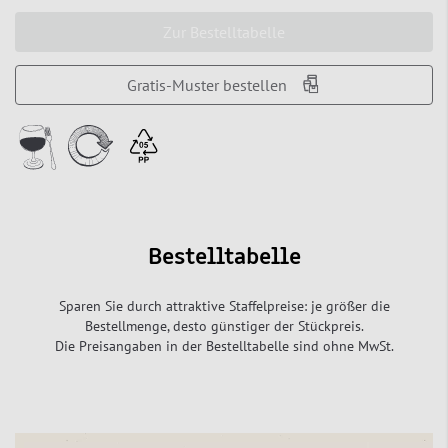
Zur Bestelltabelle
Gratis-Muster bestellen
Bestelltabelle
Sparen Sie durch attraktive Staffelpreise: je größer die
Bestellmenge, desto günstiger der Stückpreis.
Die Preisangaben in der Bestelltabelle sind ohne MwSt.