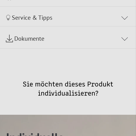
Service & Tipps
Dokumente
Sie möchten dieses Produkt
individualisieren?