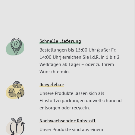
Schnelle Lieferung
Bestellungen bis 15:00 Uhr (außer Fr:
14:00 Uhr) erreichen Sie i.d.R. in 1 bis 2
Werktagen ab Lager – oder zu Ihrem
Wunschtermin.
Recyclebar
Unsere Produkte lassen sich als
Einstoffverpackungen umweltschonend
entsorgen oder recyceln.
Nachwachsender Rohstoff
Unser Produkte sind aus einem