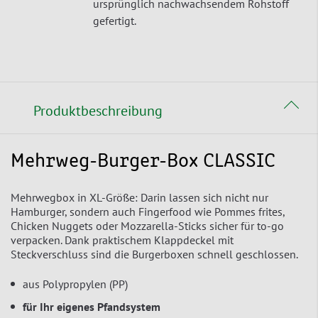
ursprünglich nachwachsendem Rohstoff
gefertigt.
Produktbeschreibung
Mehrweg-Burger-Box CLASSIC
Mehrwegbox in XL-Größe: Darin lassen sich nicht nur
Hamburger, sondern auch Fingerfood wie Pommes frites,
Chicken Nuggets oder Mozzarella-Sticks sicher für to-go
verpacken. Dank praktischem Klappdeckel mit
Steckverschluss sind die Burgerboxen schnell geschlossen.
aus Polypropylen (PP)
für Ihr eigenes Pfandsystem