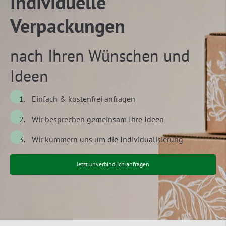
Individuelle
Verpackungen
nach Ihren Wünschen und
Ideen
Einfach & kostenfrei anfragen
Wir besprechen gemeinsam Ihre Ideen
Wir kümmern uns um die Individualisierung
Jetzt unverbindlich anfragen