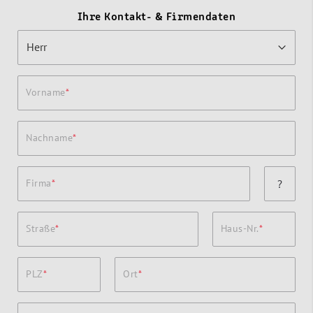
Ihre Kontakt- & Firmendaten
Vorname
Nachname
Firma
?
Straße
Haus-Nr.
PLZ
Ort