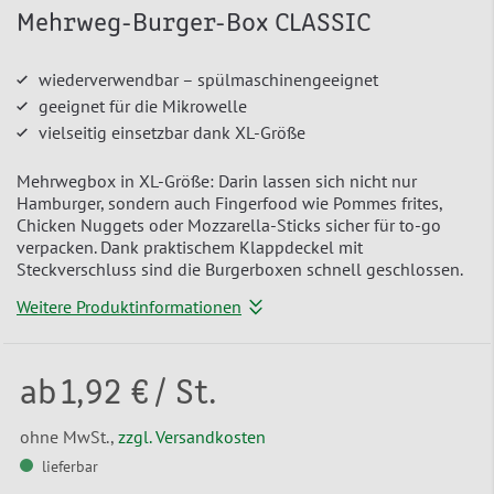
Mehrweg-Burger-Box CLASSIC
wiederverwendbar – spülmaschinengeeignet
geeignet für die Mikrowelle
vielseitig einsetzbar dank XL-Größe
Mehrwegbox in XL-Größe: Darin lassen sich nicht nur
Hamburger, sondern auch Fingerfood wie Pommes frites,
Chicken Nuggets oder Mozzarella-Sticks sicher für to-go
verpacken. Dank praktischem Klappdeckel mit
Steckverschluss sind die Burgerboxen schnell geschlossen.
Weitere Produktinformationen
ab
1,92 €
/ St.
ohne MwSt.,
zzgl. Versandkosten
lieferbar