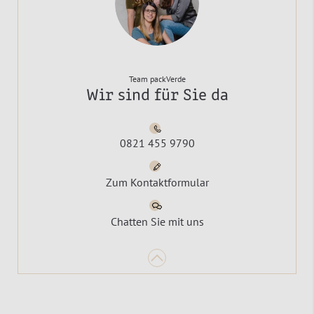
Team packVerde
Wir sind für Sie da
0821 455 9790
Zum Kontaktformular
Chatten Sie mit uns