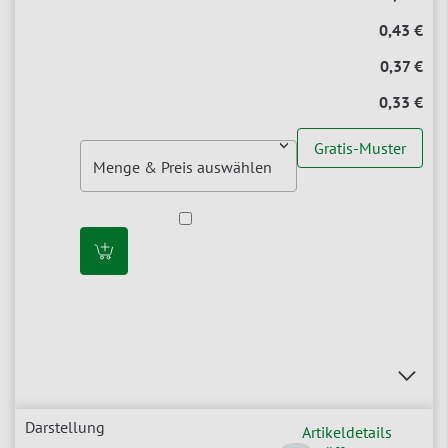
0,43 €
0,37 €
0,33 €
Gratis-Muster
Artikeldetails