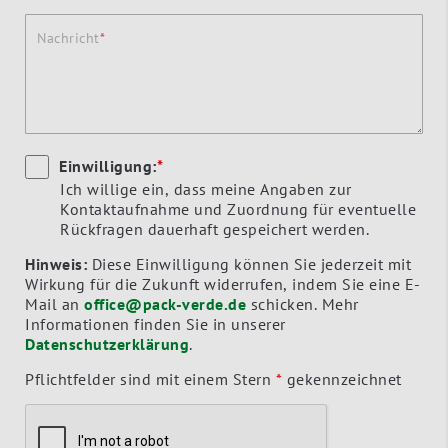
Nachricht
Einwilligung:
*
Ich willige ein, dass meine Angaben zur
Kontaktaufnahme und Zuordnung für eventuelle
Rückfragen dauerhaft gespeichert werden.
Hinweis:
Diese Einwilligung können Sie jederzeit mit
Wirkung für die Zukunft widerrufen, indem Sie eine E-
Mail an
office@pack-verde.de
schicken. Mehr
Informationen finden Sie in unserer
Datenschutzerklärung
.
Pflichtfelder sind mit einem Stern
*
gekennzeichnet