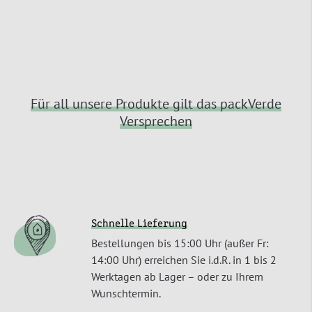
Für all unsere Produkte gilt das packVerde
Versprechen
Schnelle Lieferung
Bestellungen bis 15:00 Uhr (außer Fr:
14:00 Uhr) erreichen Sie i.d.R. in 1 bis 2
Werktagen ab Lager – oder zu Ihrem
Wunschtermin.