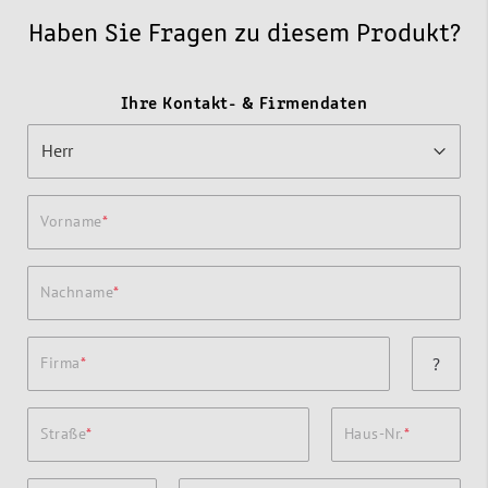
Haben Sie Fragen zu diesem Produkt?
Ihre Kontakt- & Firmendaten
Vorname
Nachname
Firma
?
Straße
Haus-Nr.