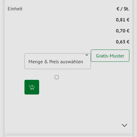
€ / St.
0,81 €
0,70 €
0,63 €
Gratis-Muster