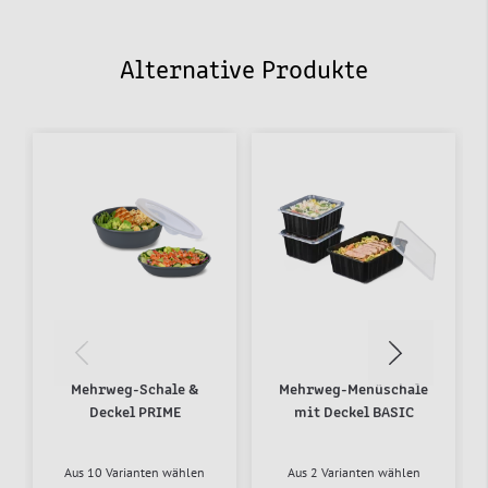
Alternative Produkte
Mehrweg-Schale &
Mehrweg-Menüschale
Deckel PRIME
mit Deckel BASIC
Aus 10 Varianten wählen
Aus 2 Varianten wählen