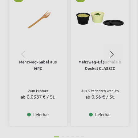
Mehrweg-Gabel aus
Mehrweg-Dipschale &
WPC
Deckel CLASSIC
Zum Produkt
Aus 3 Varianten wählen
0,0387 €
/ St.
0,36 €
/ St.
ab
ab
lieferbar
lieferbar