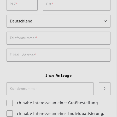
PLZ
Ort
Telefonnummer
E-Mail-Adresse
Ihre Anfrage
Kundennummer
?
Ich habe Interesse an einer Großbestellung.
Ich habe Interesse an einer Individualisierung.