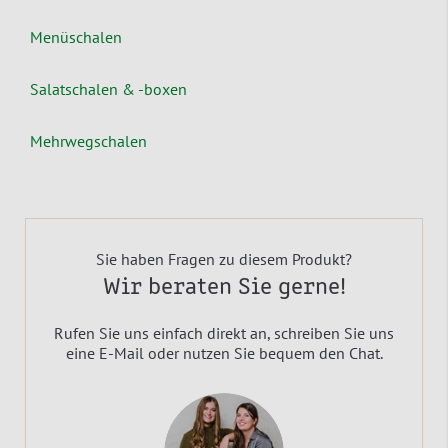
Menüschalen
Salatschalen & -boxen
Mehrwegschalen
Sie haben Fragen zu diesem Produkt?
Wir beraten Sie gerne!
Rufen Sie uns einfach direkt an, schreiben Sie uns
eine E-Mail oder nutzen Sie bequem den Chat.