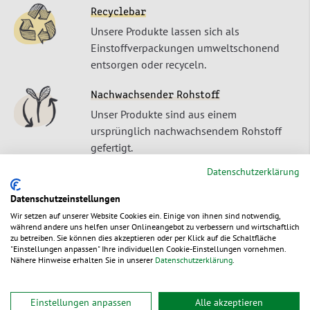
Recyclebar
Unsere Produkte lassen sich als
Einstoffverpackungen umweltschonend
entsorgen oder recyceln.
Nachwachsender Rohstoff
Unser Produkte sind aus einem
ursprünglich nachwachsendem Rohstoff
gefertigt.
Datenschutzerklärung
Datenschutzeinstellungen
Wir setzen auf unserer Website Cookies ein. Einige von ihnen sind notwendig,
während andere uns helfen unser Onlineangebot zu verbessern und wirtschaftlich
Produktbeschreibung
zu betreiben. Sie können dies akzeptieren oder per Klick auf die Schaltfläche
"Einstellungen anpassen" Ihre individuellen Cookie-Einstellungen vornehmen.
Nähere Hinweise erhalten Sie in unserer
Datenschutzerklärung
.
Mehrweg-Schale rund & Deckel
Einstellungen anpassen
Alle akzeptieren
BASIC