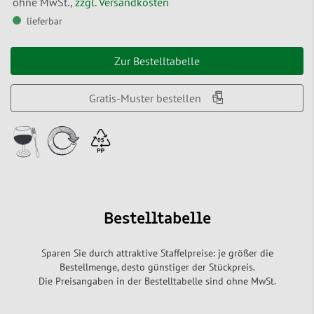
ohne MwSt.,
zzgl. Versandkosten
lieferbar
Zur Bestelltabelle
Gratis-Muster bestellen
Bestelltabelle
Sparen Sie durch attraktive Staffelpreise: je größer die
Bestellmenge, desto günstiger der Stückpreis.
Die Preisangaben in der Bestelltabelle sind ohne MwSt.