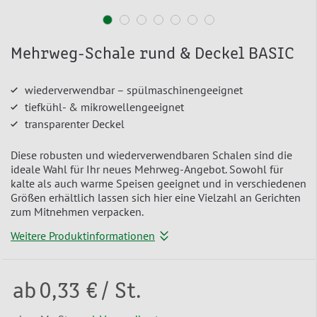
Mehrweg-Schale rund & Deckel BASIC
wiederverwendbar – spülmaschinengeeignet
tiefkühl- & mikrowellengeeignet
transparenter Deckel
Diese robusten und wiederverwendbaren Schalen sind die
ideale Wahl für Ihr neues Mehrweg-Angebot. Sowohl für
kalte als auch warme Speisen geeignet und in verschiedenen
Größen erhältlich lassen sich hier eine Vielzahl an Gerichten
zum Mitnehmen verpacken.
Weitere Produktinformationen
ab
0,33 €
/ St.