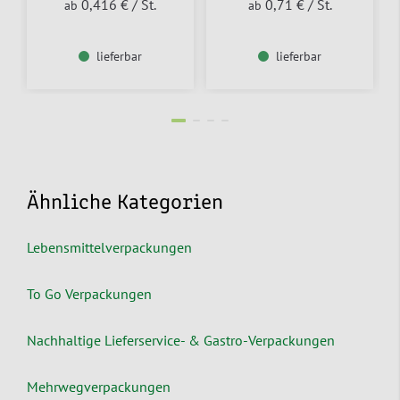
0,416 €
/ St.
0,71 €
/ St.
ab
ab
lieferbar
lieferbar
Ähnliche Kategorien
Lebensmittelverpackungen
To Go Verpackungen
Nachhaltige Lieferservice- & Gastro-Verpackungen
Mehrwegverpackungen