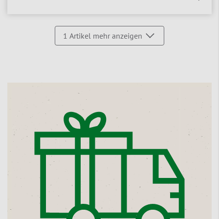
1
Artikel mehr anzeigen