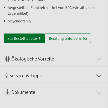
hergestellt in Frankreich – frei von BPA (wie all unsere
Lagerartikel)
recyclingfähig
Zur Bestelltabelle ↑
Beratung anfordern
Ökologische Vorteile
Service & Tipps
Dokumente