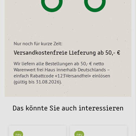
Nur noch für kurze Zeit:
Versandkostenfreie Lieferung ab 50,- €
Wir liefern alle Bestellungen ab 50,- € netto
Warenwert frei Haus innerhalb Deutschlands –
einfach Rabattcode «123Versandfrei» einlösen
(gültig bis 31.08.2026).
Das könnte Sie auch interessieren
neu
neu