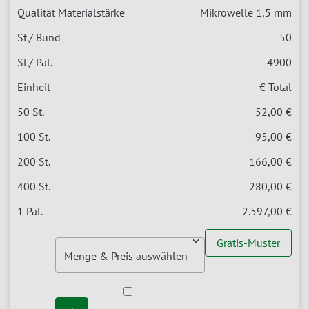
Mikrowelle 1,5 mm
50
4900
€ Total
52,00 €
95,00 €
166,00 €
280,00 €
2.597,00 €
Gratis-Muster