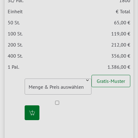
1800
€ Total
65,00 €
119,00 €
212,00 €
356,00 €
1.386,00 €
Gratis-Muster