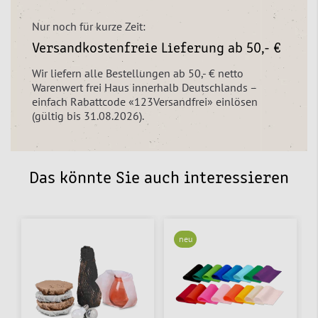
Nur noch für kurze Zeit:
Versandkostenfreie Lieferung ab 50,- €
Wir liefern alle Bestellungen ab 50,- € netto
Warenwert frei Haus innerhalb Deutschlands –
einfach Rabattcode «123Versandfrei» einlösen
(gültig bis 31.08.2026).
Das könnte Sie auch interessieren
neu