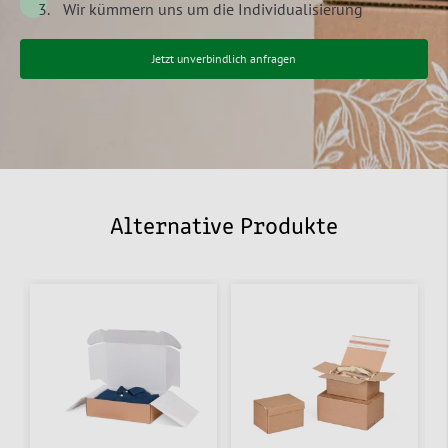
Wir kümmern uns um die Individualisierung
Jetzt unverbindlich anfragen
Alternative Produkte