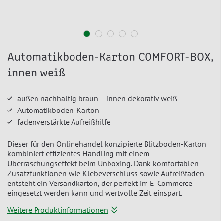
Automatikboden-Karton COMFORT-BOX,
innen weiß
außen nachhaltig braun – innen dekorativ weiß
Automatikboden-Karton
fadenverstärkte Aufreißhilfe
Dieser für den Onlinehandel konzipierte Blitzboden-Karton
kombiniert effizientes Handling mit einem
Überraschungseffekt beim Unboxing. Dank komfortablen
Zusatzfunktionen wie Klebeverschluss sowie Aufreißfaden
entsteht ein Versandkarton, der perfekt im E-Commerce
eingesetzt werden kann und wertvolle Zeit einspart.
Weitere Produktinformationen