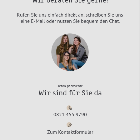
Wir beraten Sie gerne!
Rufen Sie uns einfach direkt an, schreiben Sie uns
eine E-Mail oder nutzen Sie bequem den Chat.
Team packVerde
Wir sind für Sie da
0821 455 9790
Zum Kontaktformular