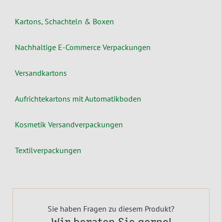
Kartons, Schachteln & Boxen
Nachhaltige E-Commerce Verpackungen
Versandkartons
Aufrichtekartons mit Automatikboden
Kosmetik Versandverpackungen
Textilverpackungen
Sie haben Fragen zu diesem Produkt?