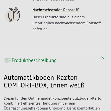
Nachwachsender Rohstoff
Unser Produkte sind aus einem
ursprünglich nachwachsendem Rohstoff
gefertigt.
Produktbeschreibung
Automatikboden-Karton
COMFORT-BOX, innen weiß
Dieser für den Onlinehandel konzipierte Blitzboden-Karton
kombiniert effizientes Handling mit einem
Überraschungseffekt beim Unboxing. Dank komfortablen