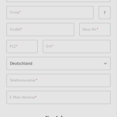
Firma
?
Straße
Haus-Nr.
PLZ
Ort
Telefonnummer
E-Mail-Adresse