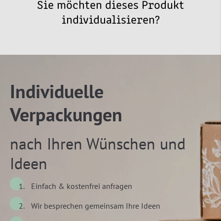
Sie möchten dieses Produkt
individualisieren?
Individuelle
Verpackungen
nach Ihren Wünschen und
Ideen
Einfach & kostenfrei anfragen
Wir besprechen gemeinsam Ihre Ideen