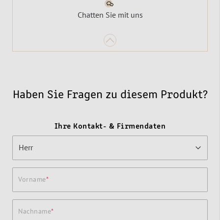
Chatten Sie mit uns
Haben Sie Fragen zu diesem Produkt?
Ihre Kontakt- & Firmendaten
Vorname
Nachname