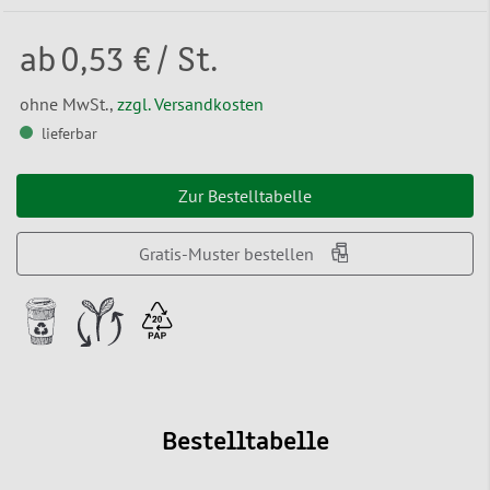
ab
0,53 €
/ St.
ohne MwSt.,
zzgl. Versandkosten
lieferbar
Zur Bestelltabelle
Gratis-Muster bestellen
Bestelltabelle