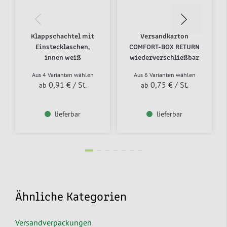
Klappschachtel mit
Versandkarton
Einstecklaschen,
COMFORT-BOX RETURN
innen weiß
wiederverschließbar
Aus 4 Varianten wählen
Aus 6 Varianten wählen
0,91 €
/ St.
0,75 €
/ St.
ab
ab
lieferbar
lieferbar
Ähnliche Kategorien
Versandverpackungen