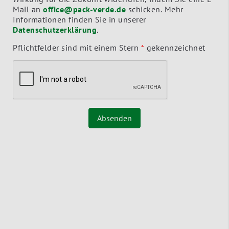
Mail an
office@pack-verde.de
schicken. Mehr
Informationen finden Sie in unserer
Datenschutzerklärung
.
Pflichtfelder sind mit einem Stern
*
gekennzeichnet
Absenden