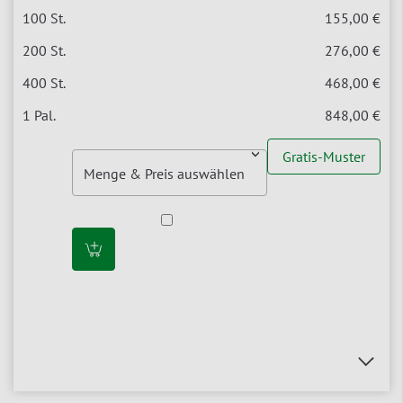
155,00 €
276,00 €
468,00 €
848,00 €
Gratis-Muster