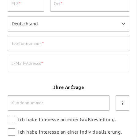
PLZ
Ort
Telefonnummer
E-Mail-Adresse
Ihre Anfrage
Kundennummer
?
Ich habe Interesse an einer Großbestellung.
Ich habe Interesse an einer Individualisierung.