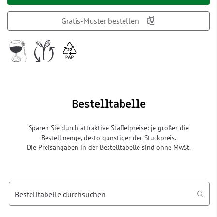
Gratis-Muster bestellen
Bestelltabelle
Sparen Sie durch attraktive Staffelpreise: je größer die
Bestellmenge, desto günstiger der Stückpreis.
Die Preisangaben in der Bestelltabelle sind ohne MwSt.
Bestelltabelle durchsuchen