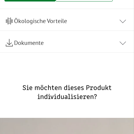
Ökologische Vorteile
Dokumente
Sie möchten dieses Produkt
individualisieren?