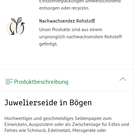
Einstoffverpackungen umweltschonend
entsorgen oder recyceln.
Nachwachsender Rohstoff
Unser Produkte sind aus einem
ursprünglich nachwachsendem Rohstoff
gefertigt.
Produktbeschreibung
Juwelierseide in Bögen
Hochwertiges und geschmeidiges Seidenpapier zum
Einwickeln, Auspolstern oder als Zwischenlage für Edles und
Feines wie Schmuck, Edelmetall, Messgeräte oder