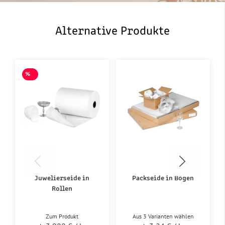
Alternative Produkte
%
SALE
Juwelierseide in
Packseide in Bögen
Rollen
Zum Produkt
Aus 3 Varianten wählen