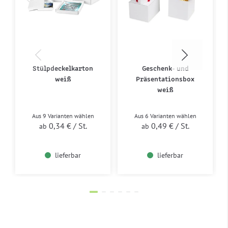
Stülpdeckelkarton
Geschenk- und
weiß
Präsentationsbox
weiß
Aus 9 Varianten wählen
Aus 6 Varianten wählen
0,34 €
/ St.
0,49 €
/ St.
ab
ab
lieferbar
lieferbar