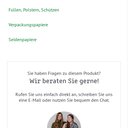
Füllen, Polstern, Schützen
Verpackungspapiere
Seidenpapiere
Sie haben Fragen zu diesem Produkt?
Wir beraten Sie gerne!
Rufen Sie uns einfach direkt an, schreiben Sie uns
eine E-Mail oder nutzen Sie bequem den Chat.