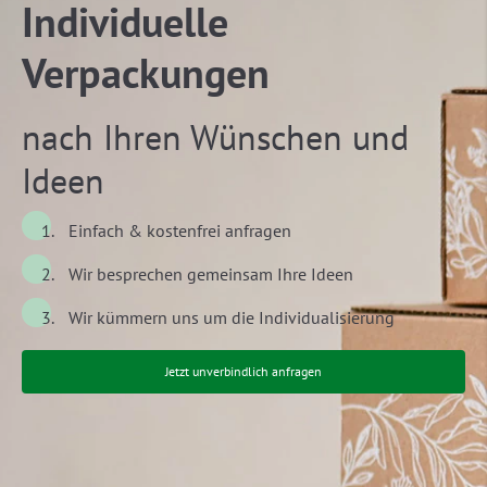
Individuelle
Verpackungen
nach Ihren Wünschen und
Ideen
Einfach & kostenfrei anfragen
Wir besprechen gemeinsam Ihre Ideen
Wir kümmern uns um die Individualisierung
Jetzt unverbindlich anfragen