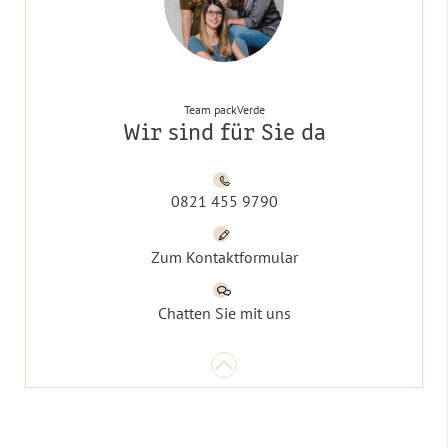
Team packVerde
Wir sind für Sie da
0821 455 9790
Zum Kontaktformular
Chatten Sie mit uns