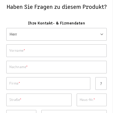
Haben Sie Fragen zu diesem Produkt?
Ihre Kontakt- & Firmendaten
Vorname
Nachname
Firma
?
Straße
Haus-Nr.