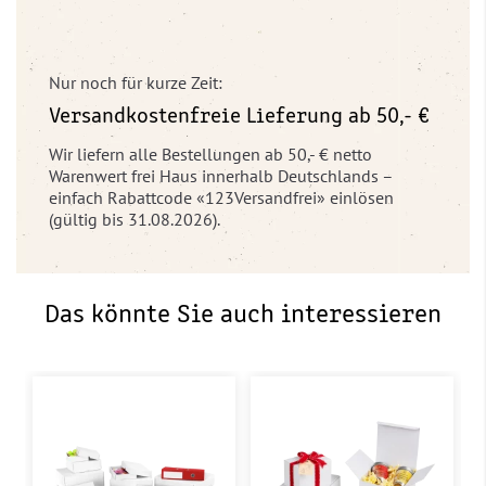
Nur noch für kurze Zeit:
Versandkostenfreie Lieferung ab 50,- €
Wir liefern alle Bestellungen ab 50,- € netto
Warenwert frei Haus innerhalb Deutschlands –
einfach Rabattcode «123Versandfrei» einlösen
(gültig bis 31.08.2026).
Das könnte Sie auch interessieren