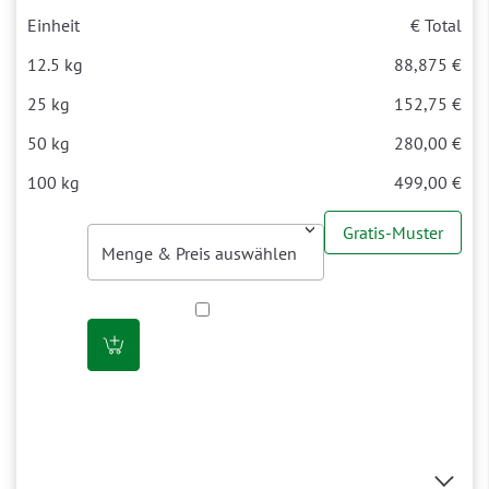
€ Total
88,875 €
152,75 €
280,00 €
499,00 €
Gratis-Muster