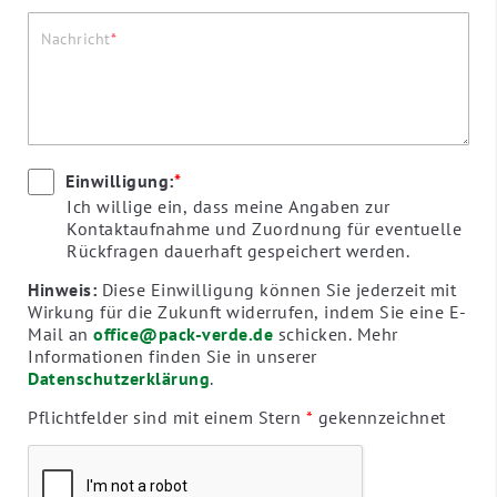
Nachricht
Einwilligung:
*
Ich willige ein, dass meine Angaben zur
Kontaktaufnahme und Zuordnung für eventuelle
Rückfragen dauerhaft gespeichert werden.
Hinweis:
Diese Einwilligung können Sie jederzeit mit
Wirkung für die Zukunft widerrufen, indem Sie eine E-
Mail an
office@pack-verde.de
schicken. Mehr
Informationen finden Sie in unserer
Datenschutzerklärung
.
Pflichtfelder sind mit einem Stern
*
gekennzeichnet