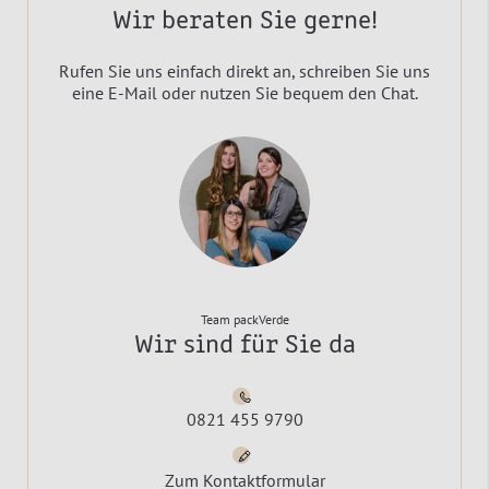
Wir beraten Sie gerne!
Rufen Sie uns einfach direkt an, schreiben Sie uns
eine E-Mail oder nutzen Sie bequem den Chat.
Team packVerde
Wir sind für Sie da
0821 455 9790
Zum Kontaktformular