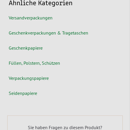
Ähnliche Kategorien
Versandverpackungen
Geschenkverpackungen & Tragetaschen
Geschenkpapiere
Füllen, Polstern, Schützen
Verpackungspapiere
Seidenpapiere
Sie haben Fragen zu diesem Produkt?