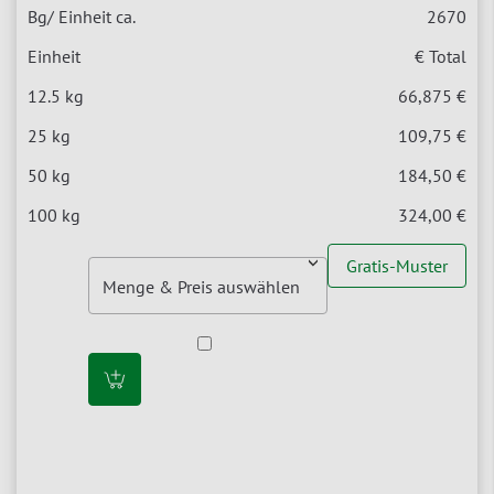
2670
€ Total
66,875 €
109,75 €
184,50 €
324,00 €
Gratis-Muster