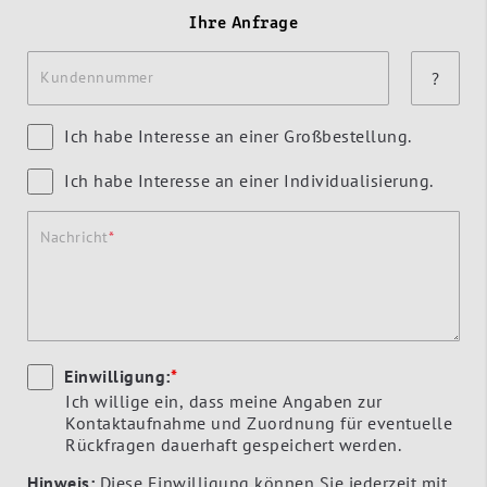
Ihre Anfrage
Kundennummer
?
Ich habe Interesse an einer Großbestellung.
Ich habe Interesse an einer Individualisierung.
Nachricht
Einwilligung:
*
Ich willige ein, dass meine Angaben zur
Kontaktaufnahme und Zuordnung für eventuelle
Rückfragen dauerhaft gespeichert werden.
Hinweis:
Diese Einwilligung können Sie jederzeit mit