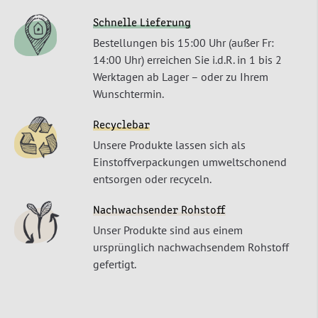
Schnelle Lieferung
Bestellungen bis 15:00 Uhr (außer Fr:
14:00 Uhr) erreichen Sie i.d.R. in 1 bis 2
Werktagen ab Lager – oder zu Ihrem
Wunschtermin.
Recyclebar
Unsere Produkte lassen sich als
Einstoffverpackungen umweltschonend
entsorgen oder recyceln.
Nachwachsender Rohstoff
Unser Produkte sind aus einem
ursprünglich nachwachsendem Rohstoff
gefertigt.