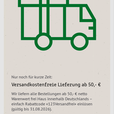
Nur noch für kurze Zeit:
Versandkostenfreie Lieferung ab 50,- €
Wir liefern alle Bestellungen ab 50,- € netto
Warenwert frei Haus innerhalb Deutschlands –
einfach Rabattcode «123Versandfrei» einlösen
(gültig bis 31.08.2026).