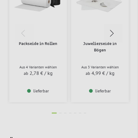
Packseide in Rollen
Juwelierseide in
Bögen
Aus 4 Varianten wählen
Aus 3 Varianten wählen
2,78 €
/ kg
4,99 €
/ kg
ab
ab
lieferbar
lieferbar