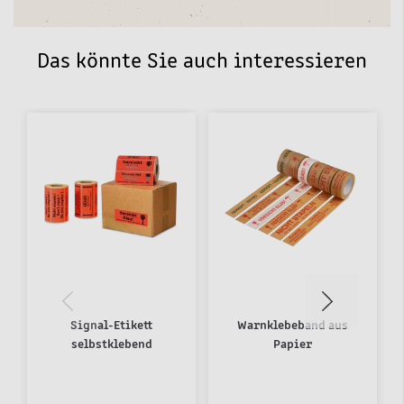
Das könnte Sie auch interessieren
Signal-Etikett
Warnklebeband aus
selbstklebend
Papier