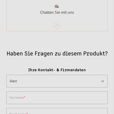
Chatten Sie mit uns
Haben Sie Fragen zu diesem Produkt?
Ihre Kontakt- & Firmendaten
Vorname
Nachname