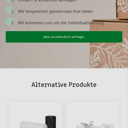
Wir besprechen gemeinsam Ihre Ideen
Wir kümmern uns um die Individualisierung
Jetzt unverbindlich anfragen
Alternative Produkte