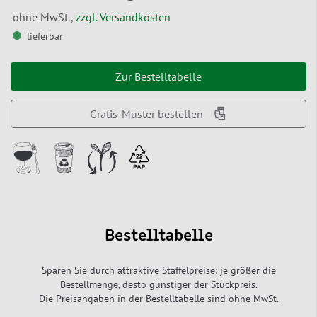
ohne MwSt.,
zzgl. Versandkosten
lieferbar
Zur Bestelltabelle
Gratis-Muster bestellen
Bestelltabelle
Sparen Sie durch attraktive Staffelpreise: je größer die
Bestellmenge, desto günstiger der Stückpreis.
Die Preisangaben in der Bestelltabelle sind ohne MwSt.