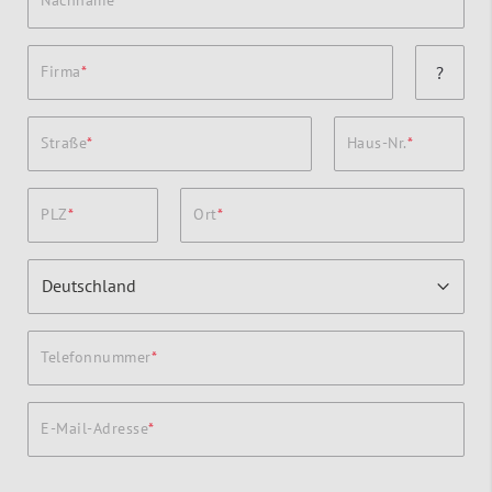
Firma
?
Straße
Haus-Nr.
PLZ
Ort
Telefonnummer
E-Mail-Adresse