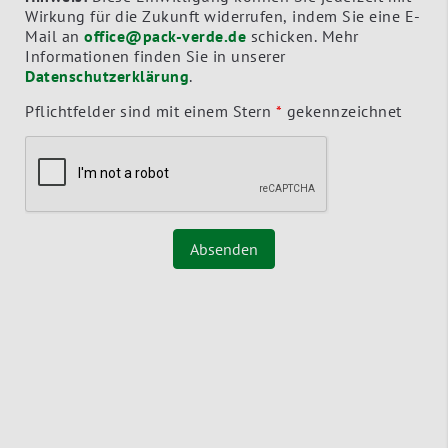
Wirkung für die Zukunft widerrufen, indem Sie eine E-
Mail an
office@pack-verde.de
schicken. Mehr
Informationen finden Sie in unserer
Datenschutzerklärung
.
Pflichtfelder sind mit einem Stern
*
gekennzeichnet
Absenden