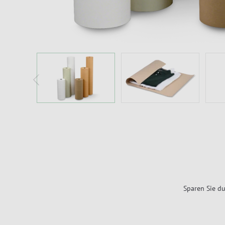
Sparen Sie du