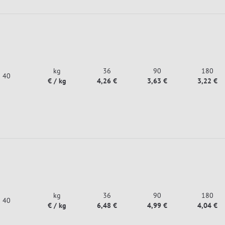
kg
36
90
180
40
€ / kg
4,26 €
3,63 €
3,22 €
kg
36
90
180
40
€ / kg
6,48 €
4,99 €
4,04 €