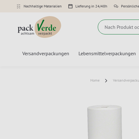
Nachhaltige Materialien
Lieferung in 24/48h
Persönlich
Suche
Versandverpackungen
Lebensmittelverpackungen
Home
Versandverpack