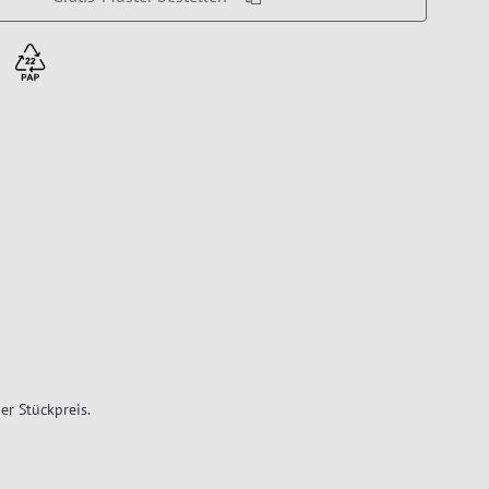
er Stückpreis.