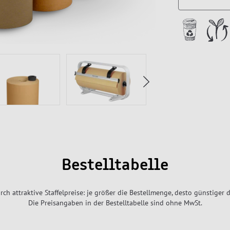
Bestelltabelle
rch attraktive Staffelpreise: je größer die Bestellmenge, desto günstiger d
Die Preisangaben in der Bestelltabelle sind ohne MwSt.