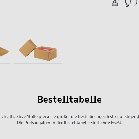
Bestelltabelle
rch attraktive Staffelpreise: je größer die Bestellmenge, desto günstiger d
Die Preisangaben in der Bestelltabelle sind ohne MwSt.