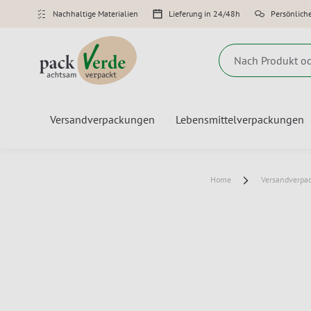
Nachhaltige Materialien
Lieferung in 24/48h
Persönlich
Suche
Versandverpackungen
Lebensmittelverpackungen
Home
Versandverpa