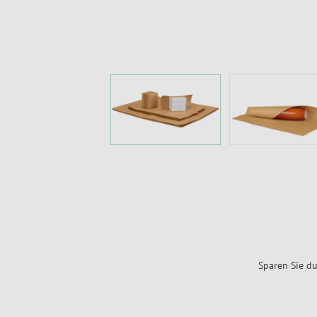
Sparen Sie du