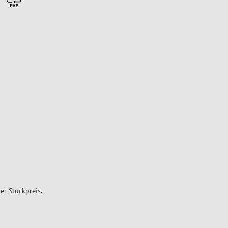
er Stückpreis.