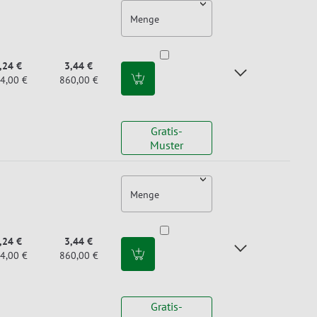
Menge
,24 €
3,44 €
4,00 €
860,00 €
Gratis-
Muster
Menge
,24 €
3,44 €
4,00 €
860,00 €
Gratis-